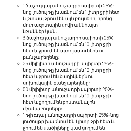
1 ճաշի գդալ անուշադրի սպիրտի 25%-
նոց լուծույթը խառնում են 1 լիտր ջրի հետ
և շտապ ջրում են այն բույսերը, որոնց
մոտ ազոտային սովի ակնհայտ
նշաններ կան:
3 ճաշի գդալ անուշադրի սպիրտի 25%-
նոց լուծույթը խառնում են 10 լիտր ջրի
հետ և ջրում են պտղատուներն ու
բանջարեղենը:
25 միլիլիտր անուշադրի սպիրտի 25%-
նոց լուծույթը խառնում են 10 լիտր ջրի
հետ և ջրում են ծաղիկներն ու
սոխուկային բանջարեղենը:
50 միլիլիտր անուշադրի սպիրտի 25%-
նոց լուծույթը խառնում են 10 լիտր ջրի
հետ և ցողում են բոստանային
մշակաբույսերը:
1 թյի գդալ անուշադրի սպիրտի 25%-նոց
լուծույթը խառնում են 1 լիտր ջրի հետ և
ջրում են սածիլները կամ ցողում են