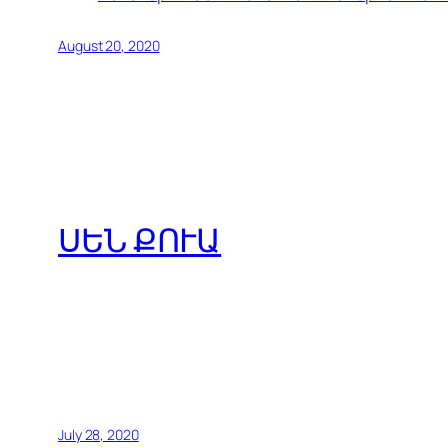
August 20, 2020
ՍԵՆ ՔՈՒԱ
July 28, 2020