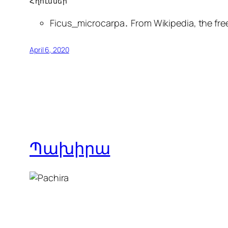
Հղումներ
Ficus_microcarpa․ From Wikipedia, the fre
April 6, 2020
Պախիրա