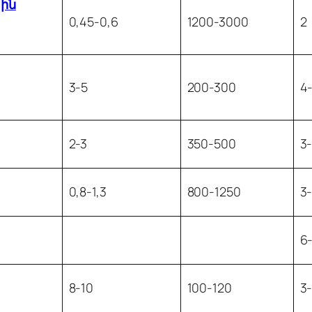
ին
0,45-0,6
1200-3000
2
3-5
200-300
4
2-3
350-500
3
0,8-1,3
800-1250
3
6
8-10
100-120
3