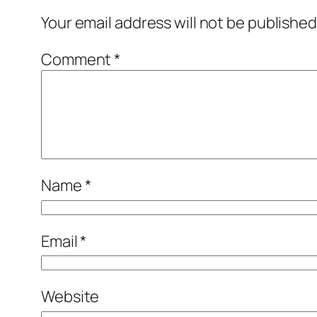
Your email address will not be published
Comment
*
Name
*
Email
*
Website