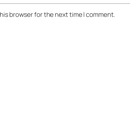
his browser for the next time I comment.