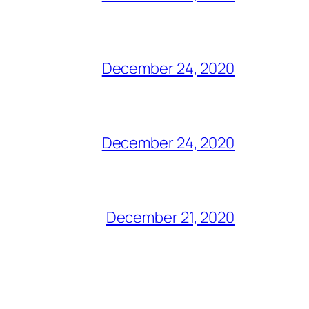
December 24, 2020
December 24, 2020
December 21, 2020