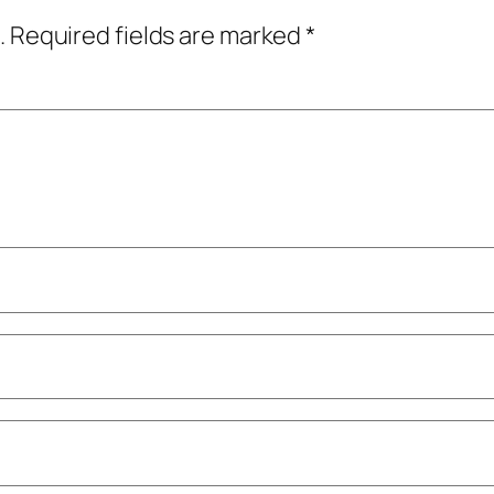
.
Required fields are marked
*