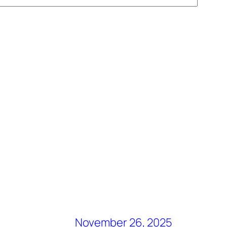
November 26, 2025