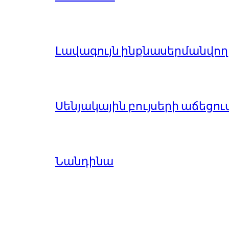
Լավագույն ինքնասերմանվող 
Սենյակային բույսերի աճեցու
Նանդինա