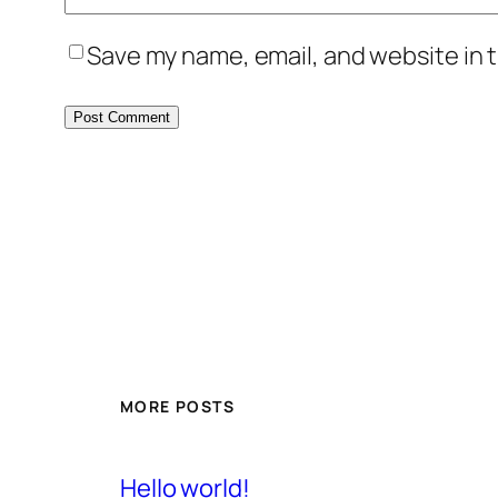
Save my name, email, and website in t
MORE POSTS
Hello world!