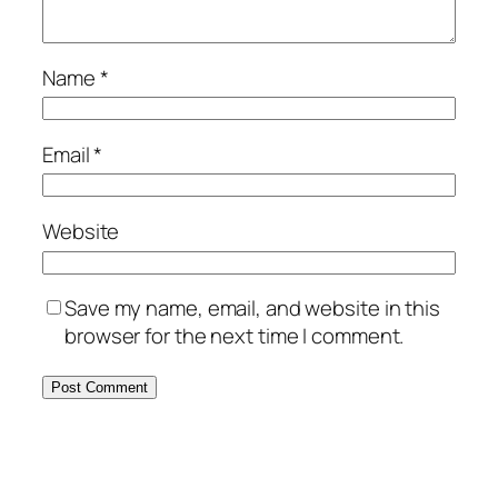
Name
*
Email
*
Website
Save my name, email, and website in this
browser for the next time I comment.