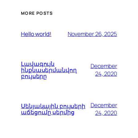
MORE POSTS
November 26, 2025
Hello world!
Լավագույն
December
ինքնասերմանվող
24, 2020
բույսերը
December
Սենյակային բույսերի
աճեցումը սերմից
24, 2020