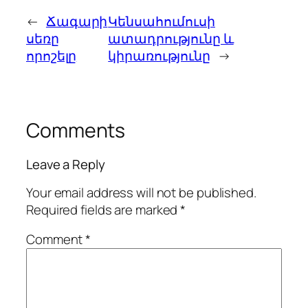
←
Ճագարի
Կենսահումուսի
սեռը
ատադրությունը և
որոշելը
կիրառությունը
→
Comments
Leave a Reply
Your email address will not be published.
Required fields are marked
*
Comment
*