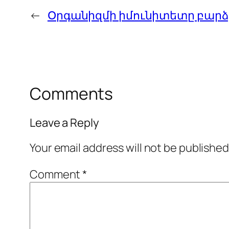
←
Օրգանիզմի իմունիտետը բարձրա
Comments
Leave a Reply
Your email address will not be published
Comment
*