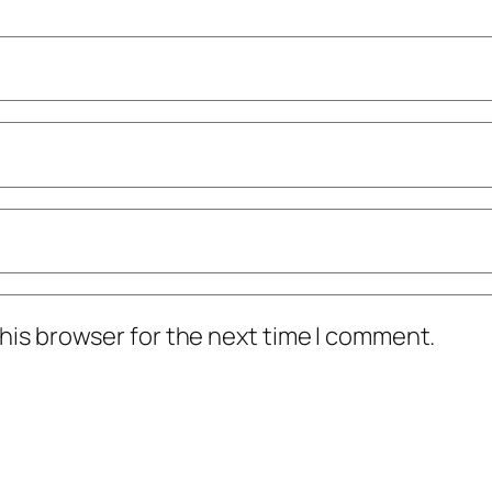
his browser for the next time I comment.