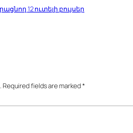
ցնող 12 ուտելի բույսեր
.
Required fields are marked
*