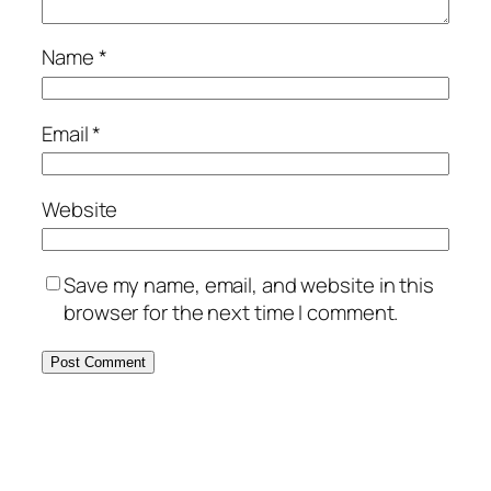
Name
*
Email
*
Website
Save my name, email, and website in this
browser for the next time I comment.