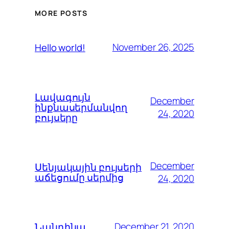
MORE POSTS
November 26, 2025
Hello world!
Լավագույն
December
ինքնասերմանվող
24, 2020
բույսերը
December
Սենյակային բույսերի
աճեցումը սերմից
24, 2020
December 21, 2020
Նանդինա