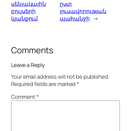
սենյակային
ըստ
բույսերի
լուսավորության
կյանքում
պահանջի
→
Comments
Leave a Reply
Your email address will not be published.
Required fields are marked
*
Comment
*