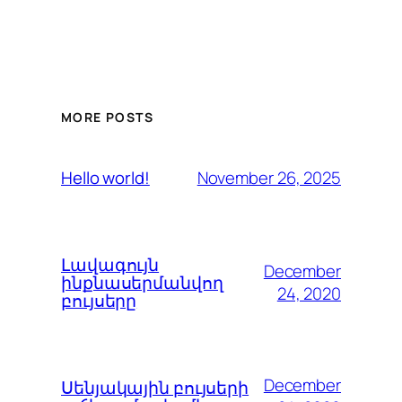
MORE POSTS
November 26, 2025
Hello world!
Լավագույն
December
ինքնասերմանվող
24, 2020
բույսերը
December
Սենյակային բույսերի