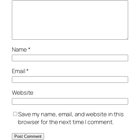
Name
*
Email
*
Website
Save my name, email, and website in this
browser for the next time I comment.