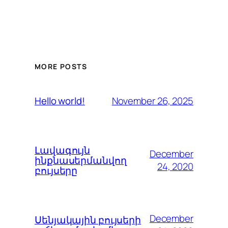
MORE POSTS
November 26, 2025
Hello world!
Լավագույն
December
ինքնասերմանվող
24, 2020
բույսերը
December
Սենյակային բույսերի