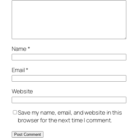
Name
*
Email
*
Website
Save my name, email, and website in this
browser for the next time I comment.