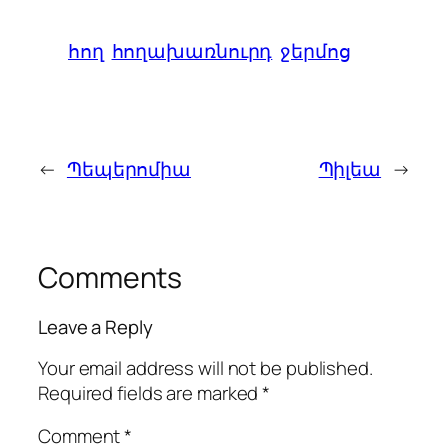
հող
հողախառնուրդ
ջերմոց
←
Պեպերոմիա
Պիլեա
→
Comments
Leave a Reply
Your email address will not be published.
Required fields are marked
*
Comment
*