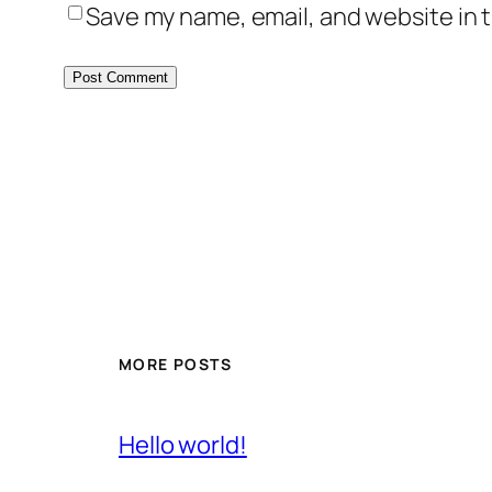
Save my name, email, and website in t
MORE POSTS
Hello world!