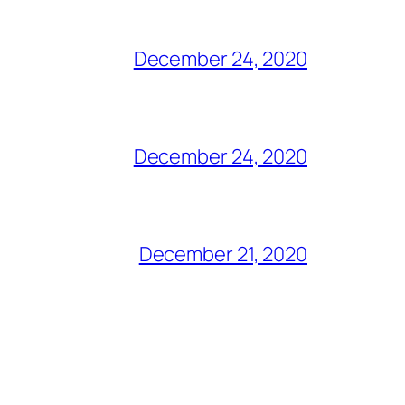
December 24, 2020
December 24, 2020
December 21, 2020