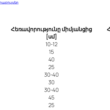
աբույսեր
Հեռավորությունը միմյանցից
[սմ]
10-12
15
40
25
30-40
30
30-40
45
25