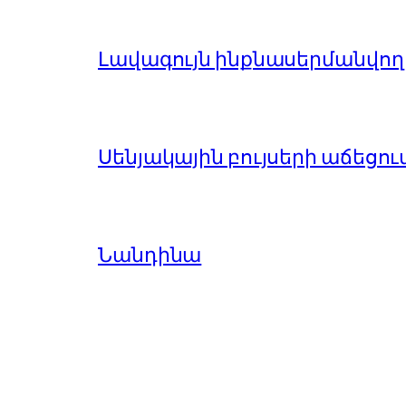
Լավագույն ինքնասերմանվող 
Սենյակային բույսերի աճեցու
Նանդինա