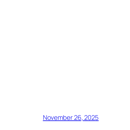
November 26, 2025