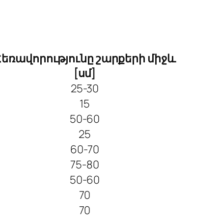
Հեռավորությունը շարքերի միջև
[սմ]
25-30
15
50-60
25
60-70
75-80
50-60
70
70