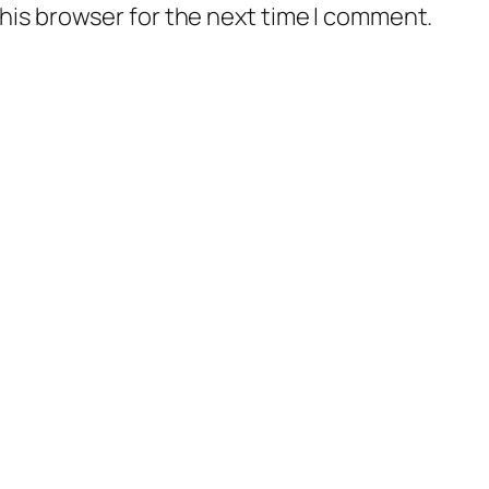
his browser for the next time I comment.