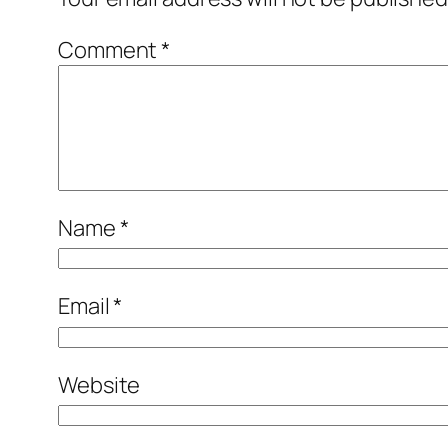
Comment
*
Name
*
Email
*
Website