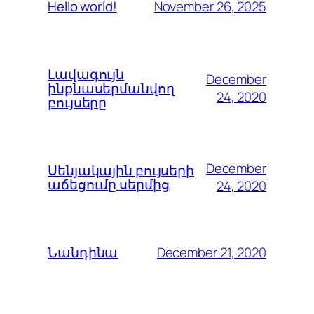
November 26, 2025
Hello world!
Լավագույն
December
ինքնասերմանվող
24, 2020
բույսերը
December
Սենյակային բույսերի
աճեցումը սերմից
24, 2020
December 21, 2020
Նանդինա