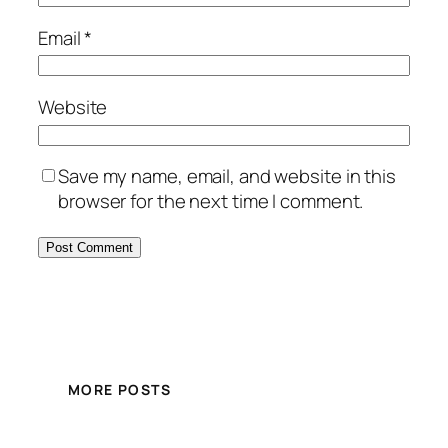
Email
*
Website
Save my name, email, and website in this
browser for the next time I comment.
MORE POSTS