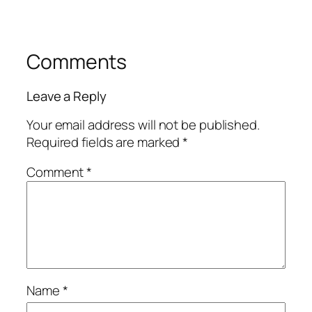
Comments
Leave a Reply
Your email address will not be published.
Required fields are marked
*
Comment
*
Name
*