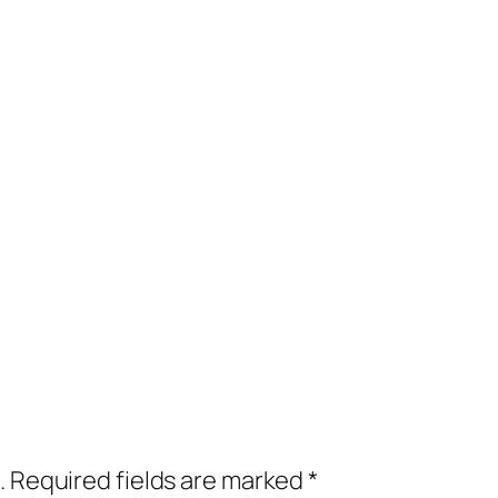
.
Required fields are marked
*