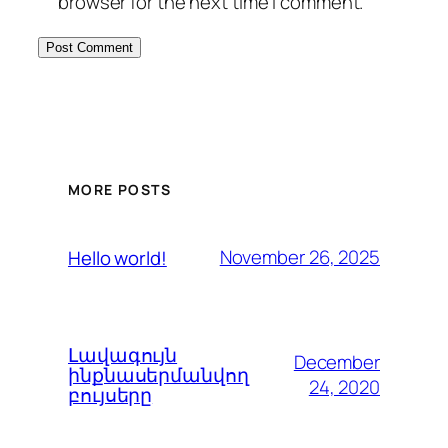
browser for the next time I comment.
MORE POSTS
November 26, 2025
Hello world!
Լավագույն
December
ինքնասերմանվող
24, 2020
բույսերը