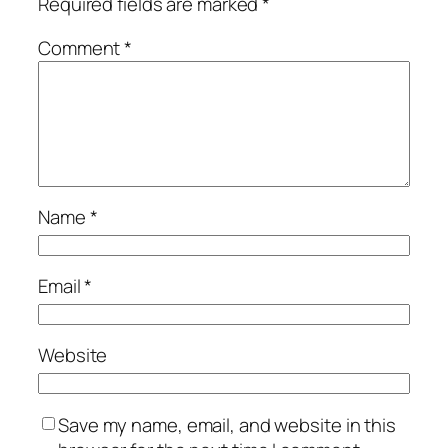
Required fields are marked
*
Comment
*
Name
*
Email
*
Website
Save my name, email, and website in this