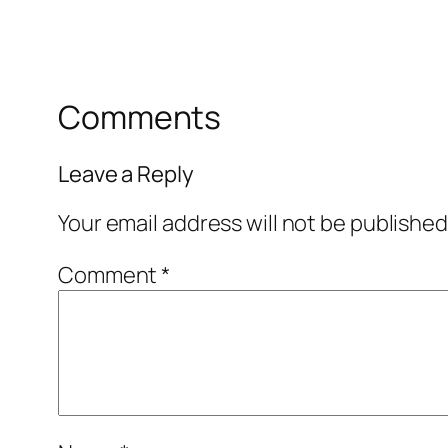
Comments
Leave a Reply
Your email address will not be published
Comment
*