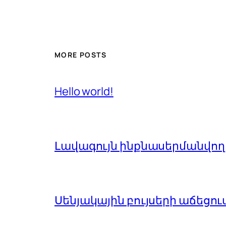
MORE POSTS
Hello world!
Լավագույն ինքնասերմանվող 
Սենյակային բույսերի աճեցու