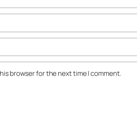
his browser for the next time I comment.