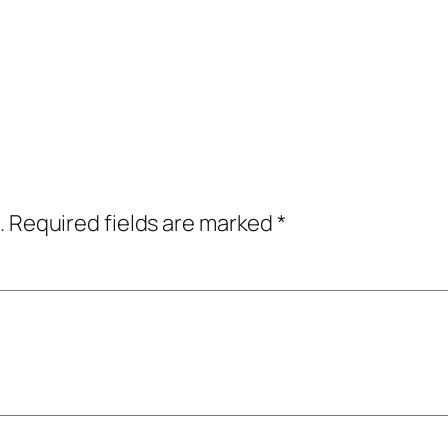
.
Required fields are marked
*