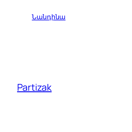
Նանդինա
Partizak