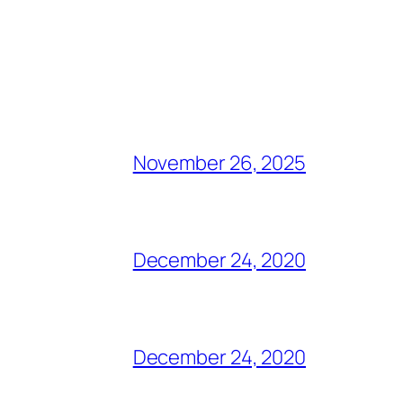
November 26, 2025
December 24, 2020
December 24, 2020