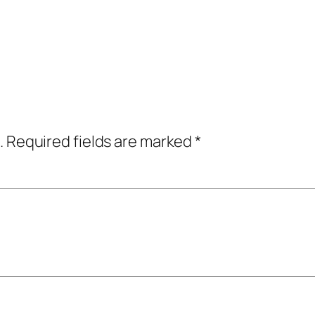
.
Required fields are marked
*