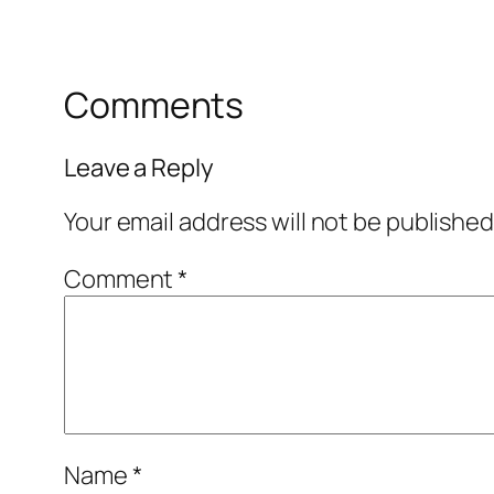
Comments
Leave a Reply
Your email address will not be published
Comment
*
Name
*