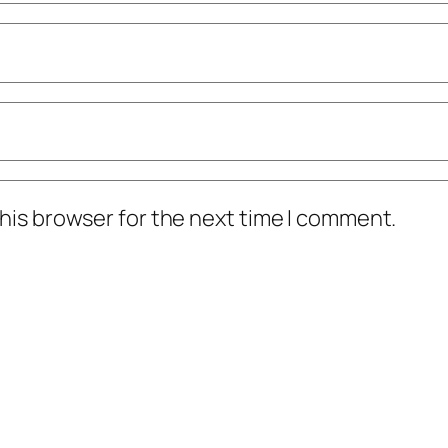
his browser for the next time I comment.