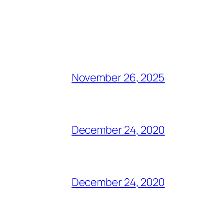
November 26, 2025
December 24, 2020
December 24, 2020