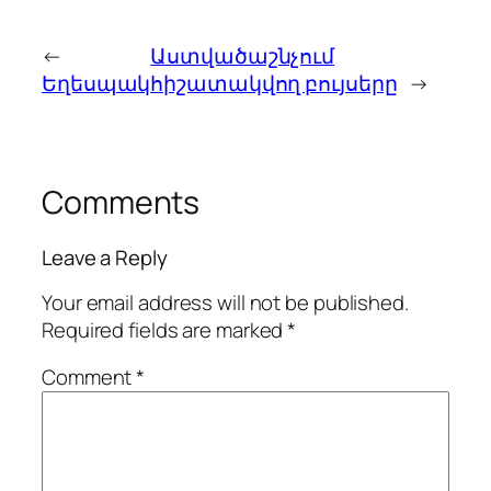
←
Աստվածաշնչում
Եղեսպակ
հիշատակվող բույսերը
→
Comments
Leave a Reply
Your email address will not be published.
Required fields are marked
*
Comment
*