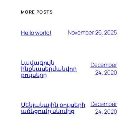
MORE POSTS
November 26, 2025
Hello world!
Լավագույն
December
ինքնասերմանվող
24, 2020
բույսերը
December
Սենյակային բույսերի
աճեցումը սերմից
24, 2020