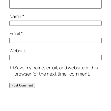
Name
*
Email
*
Website
Save my name, email, and website in this
browser for the next time I comment.