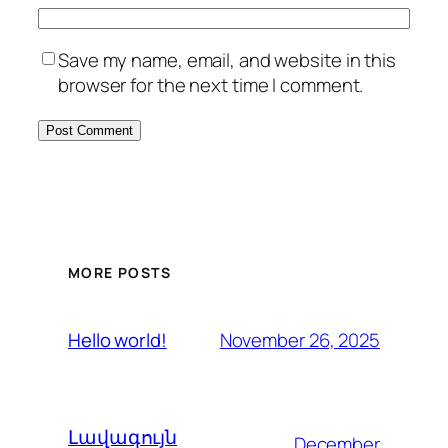
Save my name, email, and website in this
browser for the next time I comment.
MORE POSTS
November 26, 2025
Hello world!
Լավագույն
December