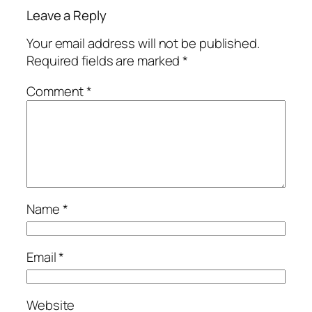
Leave a Reply
Your email address will not be published.
Required fields are marked
*
Comment
*
Name
*
Email
*
Website