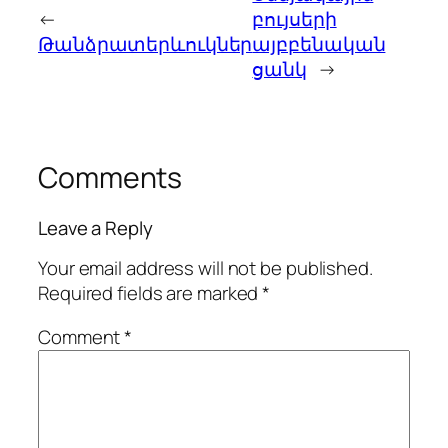
←
բույսերի
Թանձրատերևուկներ
այբբենական
ցանկ
→
Comments
Leave a Reply
Your email address will not be published.
Required fields are marked
*
Comment
*