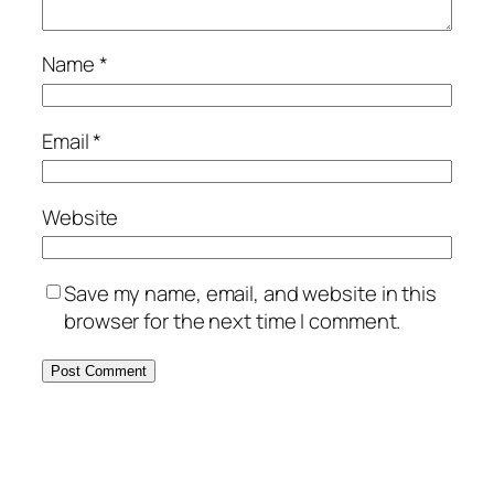
Name
*
Email
*
Website
Save my name, email, and website in this
browser for the next time I comment.