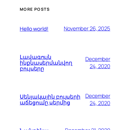
MORE POSTS
November 26, 2025
Hello world!
Լավագույն
December
ինքնասերմանվող
24, 2020
բույսերը
December
Սենյակային բույսերի
աճեցումը սերմից
24, 2020