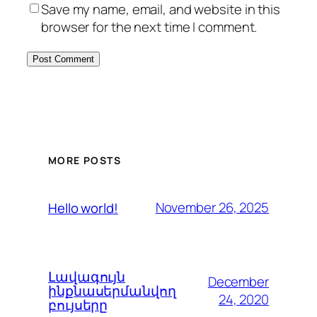
Save my name, email, and website in this
browser for the next time I comment.
MORE POSTS
November 26, 2025
Hello world!
Լավագույն
December
ինքնասերմանվող
24, 2020
բույսերը