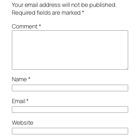
Your email address will not be published.
Required fields are marked
*
Comment
*
Name
*
Email
*
Website