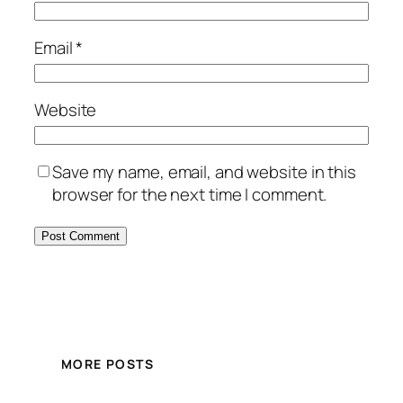
Email
*
Website
Save my name, email, and website in this
browser for the next time I comment.
MORE POSTS