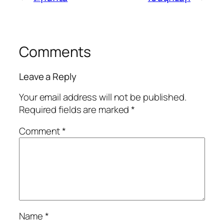
Comments
Leave a Reply
Your email address will not be published.
Required fields are marked
*
Comment
*
Name
*