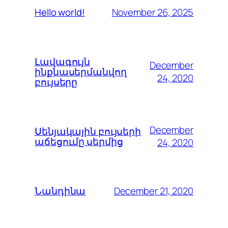
November 26, 2025
Hello world!
Լավագույն
December
ինքնասերմանվող
24, 2020
բույսերը
December
Սենյակային բույսերի
աճեցումը սերմից
24, 2020
December 21, 2020
Նանդինա