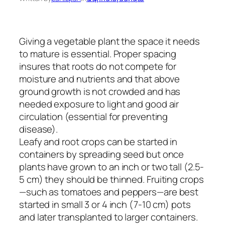
Giving a vegetable plant the space it needs
to mature is essential. Proper spacing
insures that roots do not compete for
moisture and nutrients and that above
ground growth is not crowded and has
needed exposure to light and good air
circulation (essential for preventing
disease).
Leafy and root crops can be started in
containers by spreading seed but once
plants have grown to an inch or two tall (2.5-
5 cm) they should be thinned. Fruiting crops
—such as tomatoes and peppers—are best
started in small 3 or 4 inch (7-10 cm) pots
and later transplanted to larger containers.