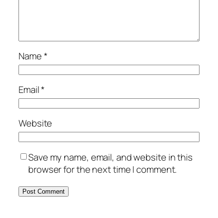
Name
*
Email
*
Website
Save my name, email, and website in this
browser for the next time I comment.