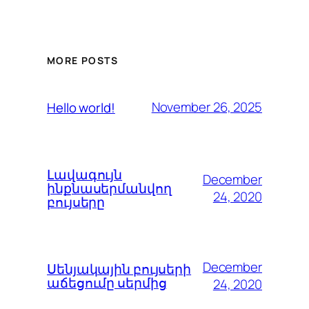
MORE POSTS
November 26, 2025
Hello world!
Լավագույն
December
ինքնասերմանվող
24, 2020
բույսերը
December
Սենյակային բույսերի
աճեցումը սերմից
24, 2020