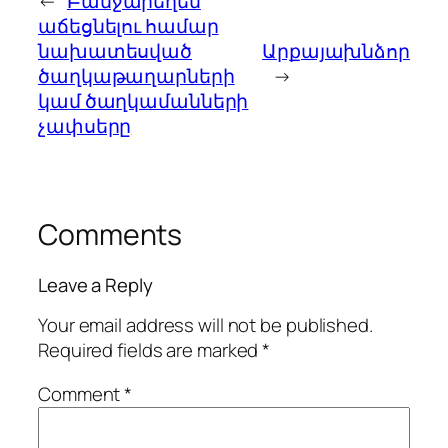
←
Բանջարեղեն
աճեցնելու համար
նախատեսված
Արքայախնձոր
ծաղկաթաղարների
→
կամ ծաղկամանների
չափսերը
Comments
Leave a Reply
Your email address will not be published.
Required fields are marked
*
Comment
*