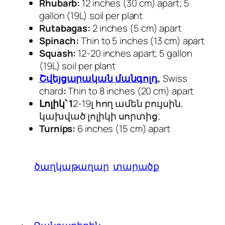
Rhubarb:
12 inches (30 cm) apart; 5
gallon (19L) soil per plant
Rutabagas:
2 inches (5 cm) apart
Spinach:
Thin to 5 inches (13 cm) apart
Squash:
12-20 inches apart; 5 gallon
(19L) soil per plant
Շվեյցարական մանգոլդ
,
Swiss
chard
:
Thin to 8 inches (20 cm) apart
Լոլիկ՝ 1
2-19լ հող ամեն բույսին,
կախված լոլիկի սորտից;
Turnips:
6 inches (15 cm) apart
ծաղկաթաղար
տարածք