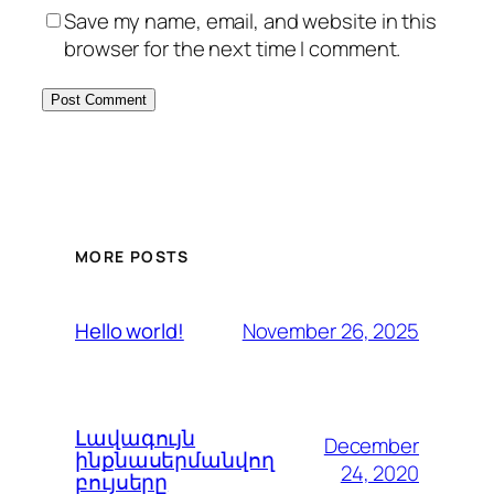
Save my name, email, and website in this
browser for the next time I comment.
MORE POSTS
November 26, 2025
Hello world!
Լավագույն
December
ինքնասերմանվող
24, 2020
բույսերը