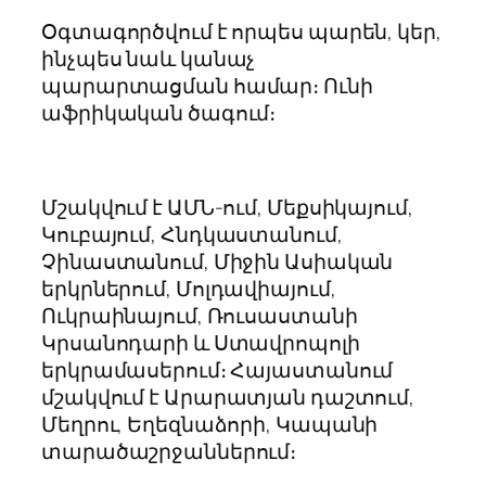
Օգտագործվում է որպես պարեն, կեր,
ինչպես նաև կանաչ
պարարտացման համար։ Ունի
աֆրիկական ծագում։
Մշակվում է ԱՄՆ-ում, Մեքսիկայում,
Կուբայում, Հնդկաստանում,
Չինաստանում, Միջին Ասիական
երկրներում, Մոլդավիայում,
Ուկրաինայում, Ռուսաստանի
Կրսանոդարի և Ստավրոպոլի
երկրամասերում։ Հայաստանում
մշակվում է Արարատյան դաշտում,
Մեղրու, Եղեզնաձորի, Կապանի
տարածաշրջաններում։