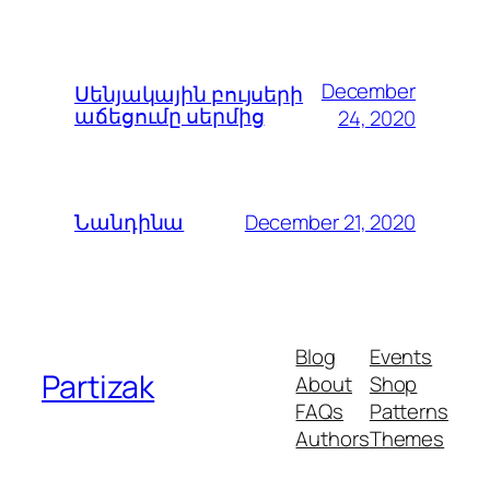
December
Սենյակային բույսերի
աճեցումը սերմից
24, 2020
December 21, 2020
Նանդինա
Blog
Events
Partizak
About
Shop
FAQs
Patterns
Authors
Themes