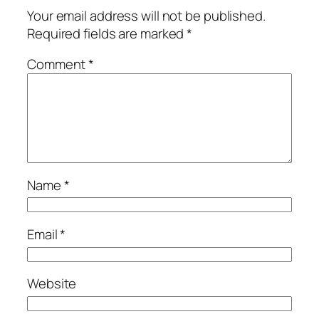
Your email address will not be published.
Required fields are marked
*
Comment
*
Name
*
Email
*
Website